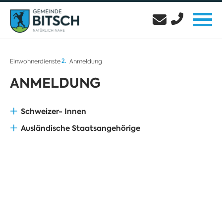
Einwohnerdienste
Anmeldung
ANMELDUNG
Schweizer- Innen
Ausländische Staatsangehörige