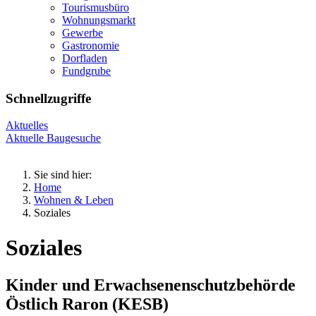
Tourismusbüro
Wohnungsmarkt
Gewerbe
Gastronomie
Dorfladen
Fundgrube
Schnellzugriffe
Aktuelles
Aktuelle Baugesuche
Sie sind hier:
Home
Wohnen & Leben
Soziales
Soziales
Kinder und Erwachsenenschutzbehörde
Östlich Raron (KESB)