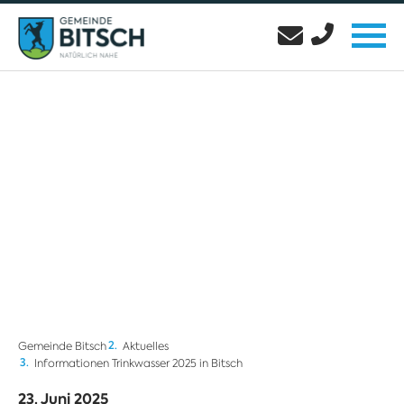
Gemeinde Bitsch
Aktuelles
Informationen Trinkwasser 2025 in Bitsch
23. Juni 2025