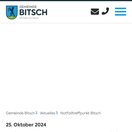
Gemeinde Bitsch
Aktuelles
Notfalltreffpunkt Bitsch
25. Oktober 2024