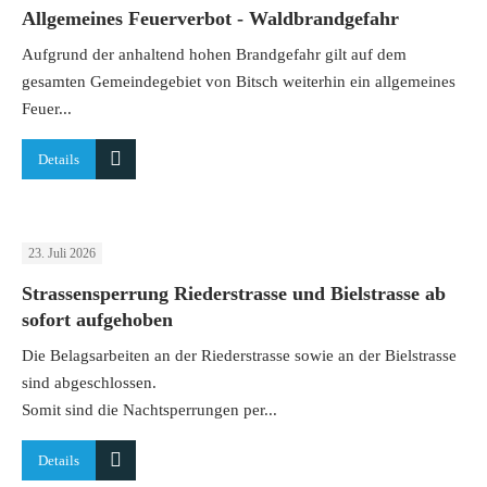
Allgemeines Feuerverbot - Waldbrandgefahr
Aufgrund der anhaltend hohen Brandgefahr gilt auf dem
gesamten Gemeindegebiet von Bitsch weiterhin ein allgemeines
Feuer...
Details
23. Juli 2026
Strassensperrung Riederstrasse und Bielstrasse ab
sofort aufgehoben
Die Belagsarbeiten an der Riederstrasse sowie an der Bielstrasse
sind abgeschlossen.
Somit sind die Nachtsperrungen per...
Details