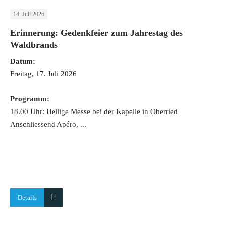
14. Juli 2026
Erinnerung: Gedenkfeier zum Jahrestag des
Waldbrands
Datum:
Freitag, 17. Juli 2026
Programm:
18.00 Uhr: Heilige Messe bei der Kapelle in Oberried
Anschliessend Apéro, ...
Details