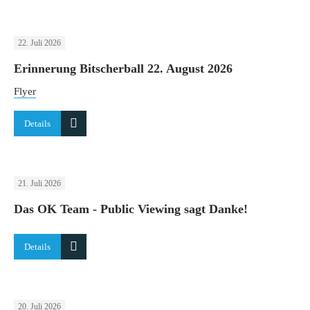
22. Juli 2026
Erinnerung Bitscherball 22. August 2026
Flyer
Details
21. Juli 2026
Das OK Team - Public Viewing sagt Danke!
Details
20. Juli 2026