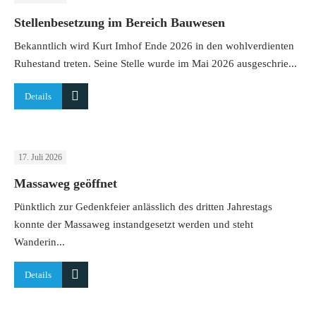
Stellenbesetzung im Bereich Bauwesen
Bekanntlich wird Kurt Imhof Ende 2026 in den wohlverdienten
Ruhestand treten. Seine Stelle wurde im Mai 2026 ausgeschrie...
Details
17. Juli 2026
Massaweg geöffnet
Pünktlich zur Gedenkfeier anlässlich des dritten Jahrestags
konnte der Massaweg instandgesetzt werden und steht
Wanderin...
Details