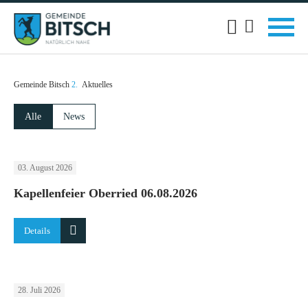
Gemeinde Bitsch
Aktuelles
Alle
News
03. August 2026
Kapellenfeier Oberried 06.08.2026
Details
28. Juli 2026