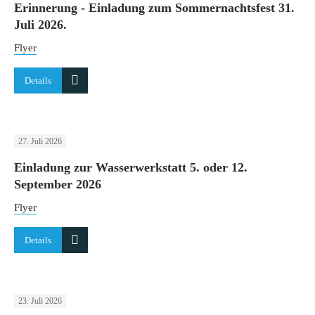
Erinnerung - Einladung zum Sommernachtsfest 31.
Juli 2026.
Flyer
Details
27. Juli 2026
Einladung zur Wasserwerkstatt 5. oder 12.
September 2026
Flyer
Details
23. Juli 2026