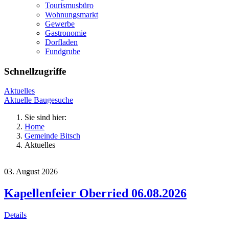
Tourismusbüro
Wohnungsmarkt
Gewerbe
Gastronomie
Dorfladen
Fundgrube
Schnellzugriffe
Aktuelles
Aktuelle Baugesuche
Sie sind hier:
Home
Gemeinde Bitsch
Aktuelles
03. August 2026
Kapellenfeier Oberried 06.08.2026
Details