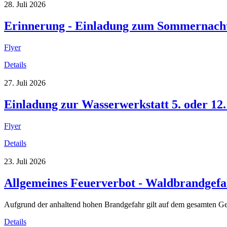
28. Juli 2026
Erinnerung - Einladung zum Sommernachtsf
Flyer
Details
27. Juli 2026
Einladung zur Wasserwerkstatt 5. oder 12
Flyer
Details
23. Juli 2026
Allgemeines Feuerverbot - Waldbrandgef
Aufgrund der anhaltend hohen Brandgefahr gilt auf dem gesamten Gem
Details