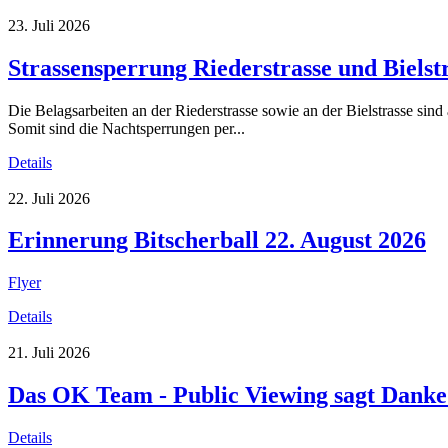
23. Juli 2026
Strassensperrung Riederstrasse und Bielst
Die Belagsarbeiten an der Riederstrasse sowie an der Bielstrasse sind
Somit sind die Nachtsperrungen per...
Details
22. Juli 2026
Erinnerung Bitscherball 22. August 2026
Flyer
Details
21. Juli 2026
Das OK Team - Public Viewing sagt Danke
Details