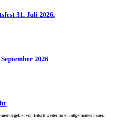
est 31. Juli 2026.
. September 2026
ahr
eindegebiet von Bitsch weiterhin ein allgemeines Feuer...