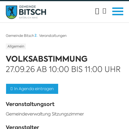
Gemeinde Bitsch
Veranstaltungen
Allgemein
VOLKSABSTIMMUNG
27.09.26 AB 10:00 BIS 11:00 UHR
In Agenda eintragen
Veranstaltungsort
Gemeindeverwaltung Sitzungszimmer
Veranstalter