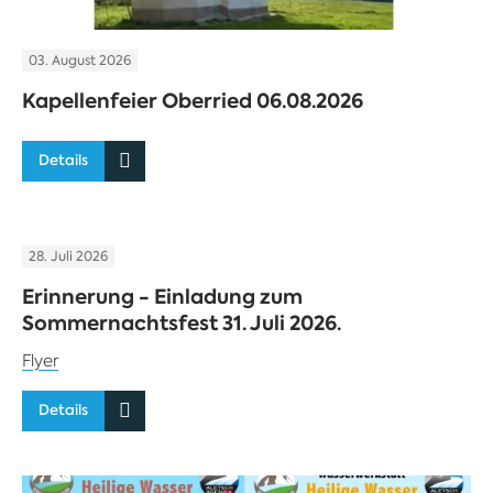
03. August 2026
Kapellenfeier Oberried 06.08.2026
Details
28. Juli 2026
Erinnerung - Einladung zum
Sommernachtsfest 31. Juli 2026.
Flyer
Details