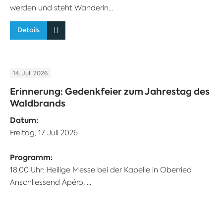
werden und steht Wanderin...
Details
14. Juli 2026
Erinnerung: Gedenkfeier zum Jahrestag des
Waldbrands
Datum:
Freitag, 17. Juli 2026
Programm:
18.00 Uhr: Heilige Messe bei der Kapelle in Oberried
Anschliessend Apéro, ...