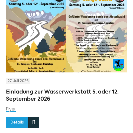
27. Juli 2026
Einladung zur Wasserwerkstatt 5. oder 12.
September 2026
Flyer
Details