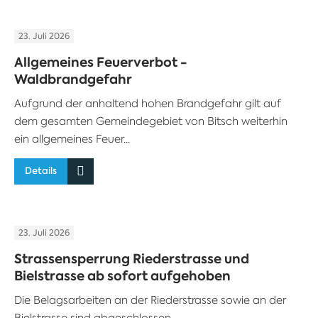
23. Juli 2026
Allgemeines Feuerverbot -
Waldbrandgefahr
Aufgrund der anhaltend hohen Brandgefahr gilt auf
dem gesamten Gemeindegebiet von Bitsch weiterhin
ein allgemeines Feuer...
Details
23. Juli 2026
Strassensperrung Riederstrasse und
Bielstrasse ab sofort aufgehoben
Die Belagsarbeiten an der Riederstrasse sowie an der
Bielstrasse sind abgeschlossen.