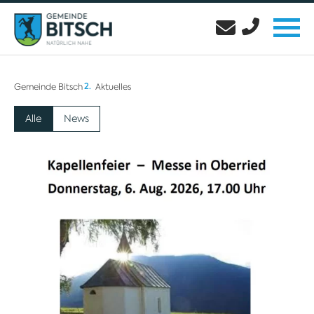
Gemeinde Bitsch
Aktuelles
Alle
News