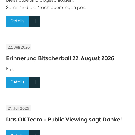
Somit sind die Nachtsperrungen per...
Details
22. Juli 2026
Erinnerung Bitscherball 22. August 2026
Flyer
Details
21. Juli 2026
Das OK Team - Public Viewing sagt Danke!