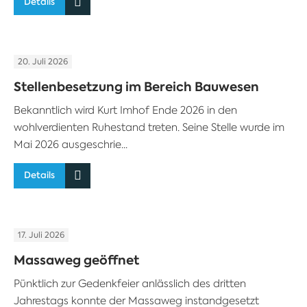
Details
20. Juli 2026
Stellenbesetzung im Bereich Bauwesen
Bekanntlich wird Kurt Imhof Ende 2026 in den
wohlverdienten Ruhestand treten. Seine Stelle wurde im
Mai 2026 ausgeschrie...
Details
17. Juli 2026
Massaweg geöffnet
Pünktlich zur Gedenkfeier anlässlich des dritten
Jahrestags konnte der Massaweg instandgesetzt